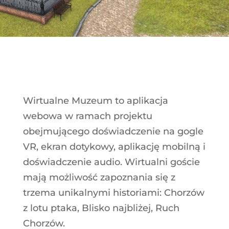
Wirtualne Muzeum to aplikacja
webowa w ramach projektu
obejmującego doświadczenie na gogle
VR, ekran dotykowy, aplikację mobilną i
doświadczenie audio. Wirtualni goście
mają możliwość zapoznania się z
trzema unikalnymi historiami: Chorzów
z lotu ptaka, Blisko najbliżej, Ruch
Chorzów.