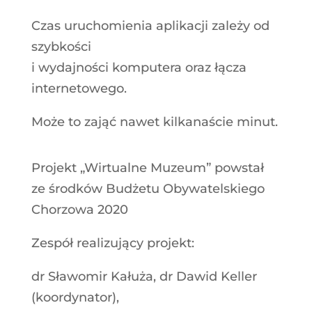
Czas uruchomienia aplikacji zależy od
szybkości
i wydajności komputera oraz łącza
internetowego.
Może to zająć nawet kilkanaście minut.
Projekt „Wirtualne Muzeum” powstał
ze środków Budżetu Obywatelskiego
Chorzowa 2020
Zespół realizujący projekt:
dr Sławomir Kałuża, dr Dawid Keller
(koordynator),