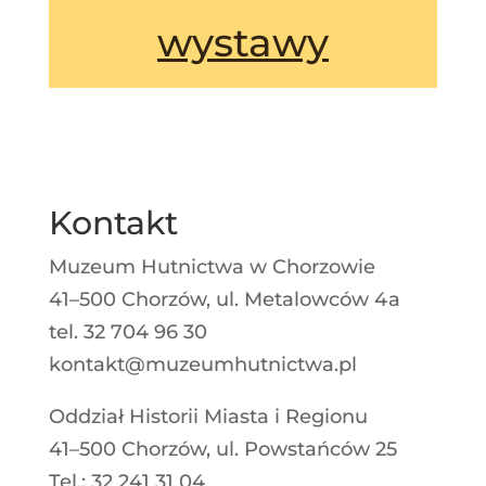
wystawy
Kontakt
Muzeum Hutnictwa w Chorzowie
41–500 Chorzów, ul. Metalowców 4a
tel. 32 704 96 30
kontakt@muzeumhutnictwa.pl
Oddział Historii Miasta i Regionu
41–500 Chorzów, ul. Powstańców 25
Tel.: 32 241 31 04