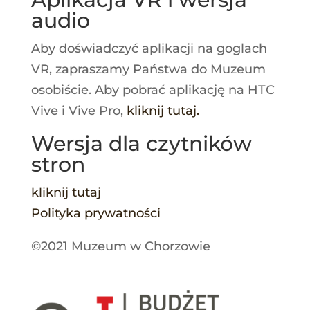
audio
Aby doświadczyć aplikacji na goglach
VR, zapraszamy Państwa do Muzeum
osobiście. Aby pobrać aplikację na HTC
Vive i Vive Pro,
kliknij tutaj
.
Wersja dla czytników
stron
kliknij tutaj
Polityka prywatności
©2021 Muzeum w Chorzowie