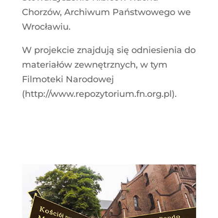
Chorzów, Archiwum Państwowego we
Wrocławiu.
W projekcie znajdują się odniesienia do
materiałów zewnętrznych, w tym
Filmoteki Narodowej
(http://www.repozytorium.fn.org.pl).