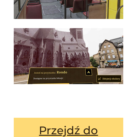
Przejdź do