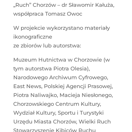
„Ruch” Chorzów – dr Sławomir Kałuża,
współpraca Tomasz Owoc
W projekcie wykorzystano materiały
ikonograficzne
ze zbiorów lub autorstwa:
Muzeum Hutnictwa w Chorzowie (w
tym autorstwa Piotra Olesia),
Narodowego Archiwum Cyfrowego,
East News, Polskiej Agencji Prasowej,
Piotra Naliwajko, Macieja Niesłonego,
Chorzowskiego Centrum Kultury,
Wydział Kultury, Sportu i Turystyki
Urzędu Miasta Chorzów, Wielki Ruch
Stowarzyszenie Kibiców Ruchu